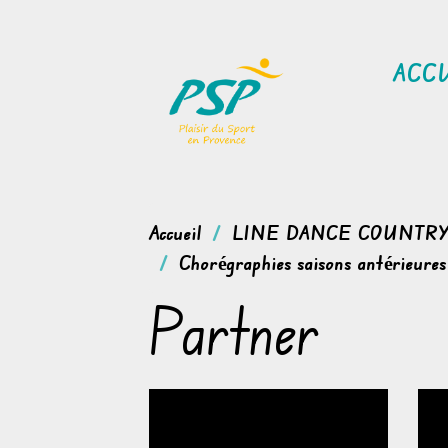
ACC
Accueil
LINE DANCE COUNTR
Chorégraphies saisons antérieures
Partner