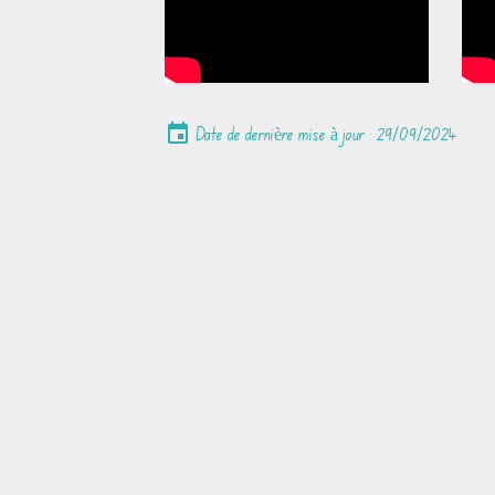
Date de dernière mise à jour : 29/09/2024